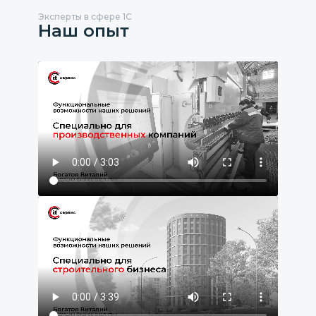
Эксперты в сфере 1С
Наш опыт