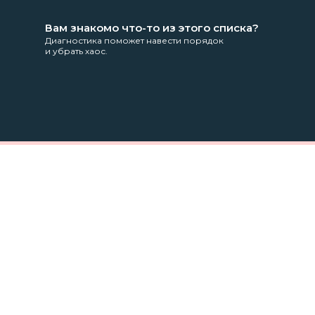
Вам знакомо что-то из этого списка?
Диагностика поможет навести порядок
и убрать хаос.