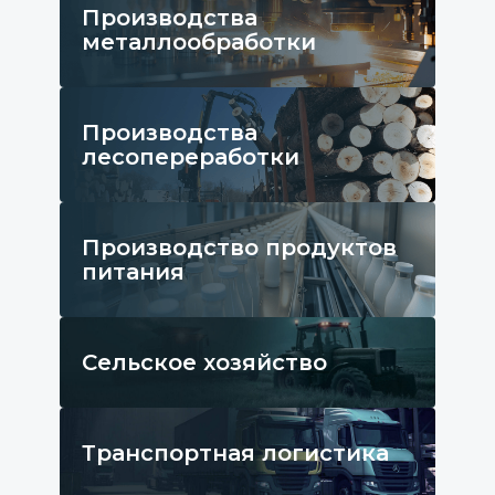
Производства
металлообработки
Производства
лесопереработки
Производство продуктов
питания
Сельское хозяйство
Транспортная логистика