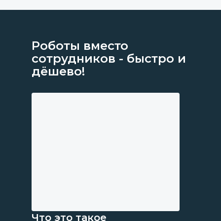
Роботы вместо
сотрудников - быстро и
дёшево!
Что это такое