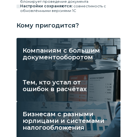
блокирует проведение документа
Настройки сохраняются:
совместимость с
обновлёнными версиями 1С
Кому пригодится?
Компаниям с большим
документооборотом
Тем, кто устал от
ошибок в расчётах
Бизнесам с разными
юрлицами и системами
налогообложения