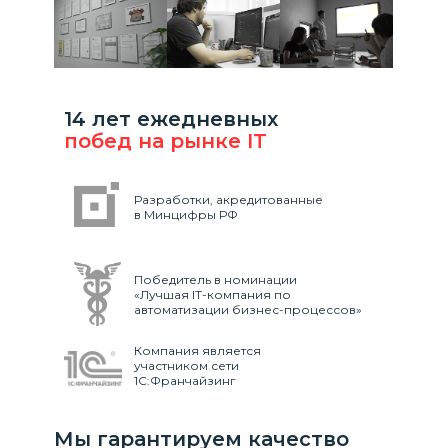
14 лет ежедневных
побед на рынке IT
Разработки, акредитованные
в Минцифры РФ
Победитель в номинации
«Лучшая IT-компания по
автоматизации бизнес-процессов»
Компания является
участником сети
1С:Франчайзинг
Мы гарантируем качество