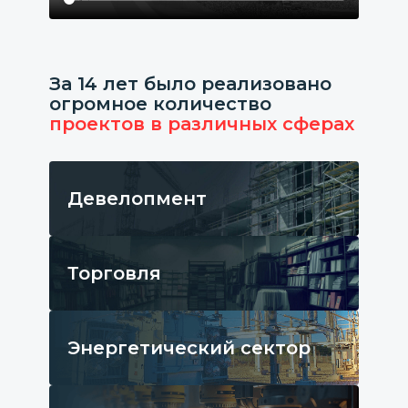
За 14 лет было реализовано
огромное количество
проектов в различных сферах
Девелопмент
Торговля
Энергетический сектор