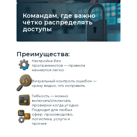
Командам, где важно
чётко распределять
доступы
Преимущества:
Настройка без
программистов — правила
меняются легко
Визуальный контроль ошибок —
сразу видно, что исправить
Гибкость — можно
включать/отключать
проверки когда угодно
Подходит для любых
сфер: производство,
логистика, услуги и
прочее